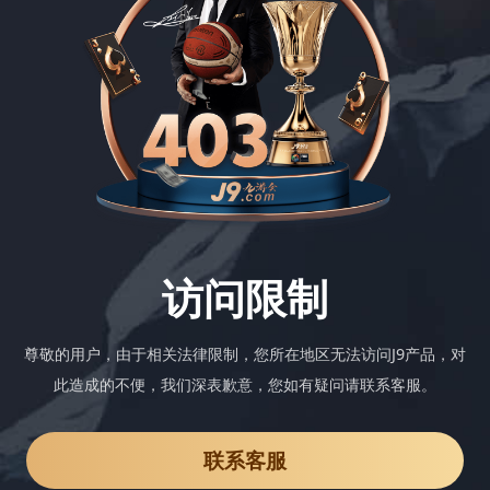
访问限制
尊敬的用户，由于相关法律限制，您所在地区无法访问J9产品，对
此造成的不便，我们深表歉意，您如有疑问请联系客服。
联系客服