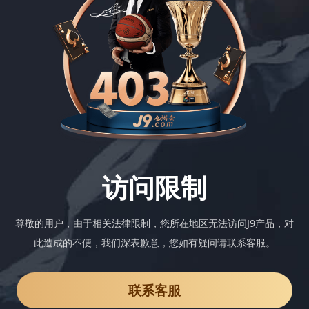
访问限制
尊敬的用户，由于相关法律限制，您所在地区无法访问J9产品，对
此造成的不便，我们深表歉意，您如有疑问请联系客服。
联系客服