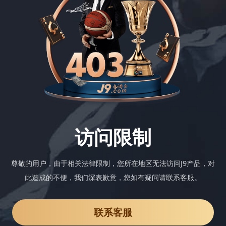
访问限制
尊敬的用户，由于相关法律限制，您所在地区无法访问J9产品，对
此造成的不便，我们深表歉意，您如有疑问请联系客服。
联系客服