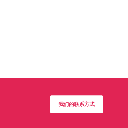
我们的联系方式