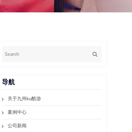
导航
关于九州ku酷游
案例中心
公司新闻