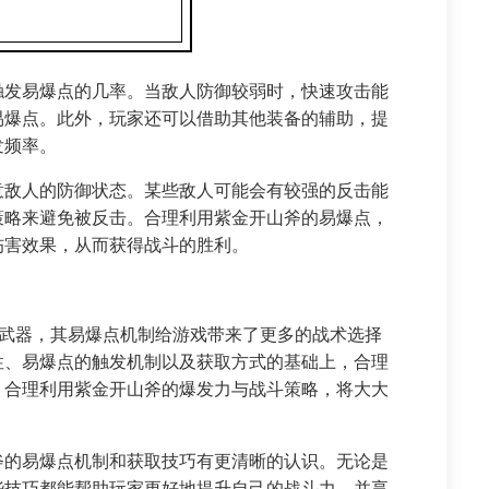
触发易爆点的几率。当敌人防御较弱时，快速攻击能
易爆点。此外，玩家还可以借助其他装备的辅助，提
发频率。
意敌人的防御状态。某些敌人可能会有较强的反击能
策略来避免被反击。合理利用紫金开山斧的易爆点，
伤害效果，从而获得战斗的胜利。
力武器，其易爆点机制给游戏带来了更多的战术选择
性、易爆点的触发机制以及获取方式的基础上，合理
，合理利用紫金开山斧的爆发力与战斗策略，将大大
斧的易爆点机制和获取技巧有更清晰的认识。无论是