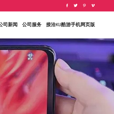
公司新闻
公司服务
接洽KU酷游手机网页版