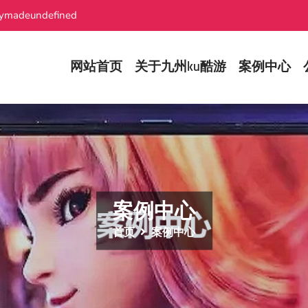
ymadeundefined
网站首页
关于九州ku酷游
案例中心
案例中心
首页
案例中心