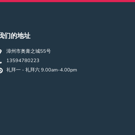
我们的地址
漳州市奥膏之城55号
13594780223
礼拜一 - 礼拜六 9.00am-4.00pm