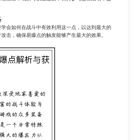
略
要学会如何在战斗中有效利用这一点，以达到最大的
行攻击，确保易爆点的触发能够产生最大的效果。