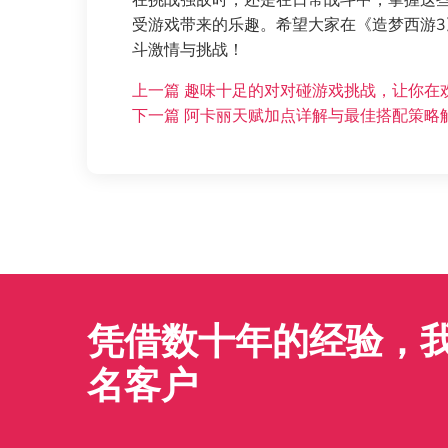
在挑战强敌时，还是在日常战斗中，掌握这
受游戏带来的乐趣。希望大家在《造梦西游
斗激情与挑战！
上一篇
趣味十足的对对碰游戏挑战，让你在
下一篇
阿卡丽天赋加点详解与最佳搭配策略
凭借数十年的经验，我们
名客户