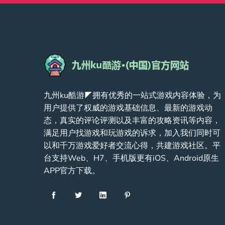
九州ku酷游◤拥有优秀的一站式游戏内容体验，为
用户提供了权威的游戏基础信息、最新的游戏动
态，真实的评论评测以及丰富的攻略资讯等内容，
满足用户找游戏和玩游戏的诉求，加入我们同时可
以和千万游戏爱好者交流心得，共建游戏社区。平
台支持Web、H7、手机版更有iOS、Android原生
APP官方下载。