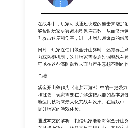
在战斗中，玩家可以通过快速的连击来增加
够帮助玩家更容易地积累连击数，从而激活
升攻击速度和伤害，进一步增加易爆点的触
同时，玩家在使用紫金开山斧时，还需要注
力或防御机制，这时玩家需要通过调整战斗
可以在这些高防御敌人面前产生意想不到的
总结：
紫金开山斧作为《造梦西游3》中的一把强
和挑战。玩家需要在了解这把武器的基本属
地运用技巧来最大化其战斗效果。在游戏中
提升玩家的游戏体验。
通过本文的解析，相信玩家能够对紫金开山