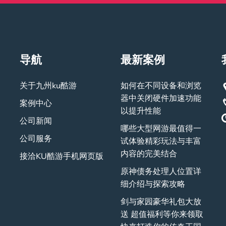
导航
最新案例
关于九州ku酷游
如何在不同设备和浏览
器中关闭硬件加速功能
案例中心
以提升性能
公司新闻
哪些大型网游最值得一
公司服务
试体验精彩玩法与丰富
内容的完美结合
接洽KU酷游手机网页版
原神债务处理人位置详
细介绍与探索攻略
剑与家园豪华礼包大放
送 超值福利等你来领取