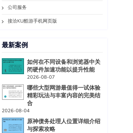
公司服务
接洽KU酷游手机网页版
最新案例
如何在不同设备和浏览器中关
闭硬件加速功能以提升性能
2026-08-07
哪些大型网游最值得一试体验
精彩玩法与丰富内容的完美结
合
2026-08-04
原神债务处理人位置详细介绍
与探索攻略