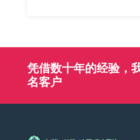
凭借数十年的经验，我们
名客户