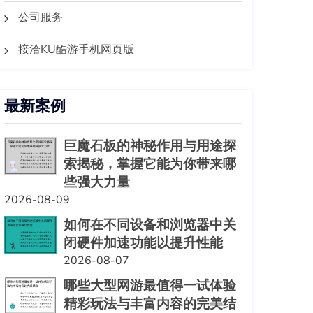
公司服务
接洽KU酷游手机网页版
最新案例
巨魔石板的神秘作用与用途探
索揭秘，掌握它能为你带来哪
些强大力量
2026-08-09
如何在不同设备和浏览器中关
闭硬件加速功能以提升性能
2026-08-07
哪些大型网游最值得一试体验
精彩玩法与丰富内容的完美结