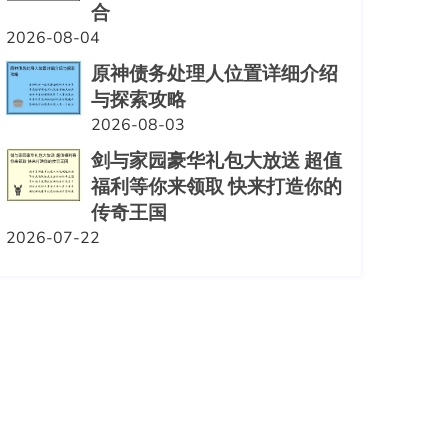
合
2026-08-04
原神债务处理人位置详细介绍
与探索攻略
2026-08-03
剑与家园豪华礼包大放送 超值
福利等你来领取 快来打造你的
传奇王国
2026-07-22