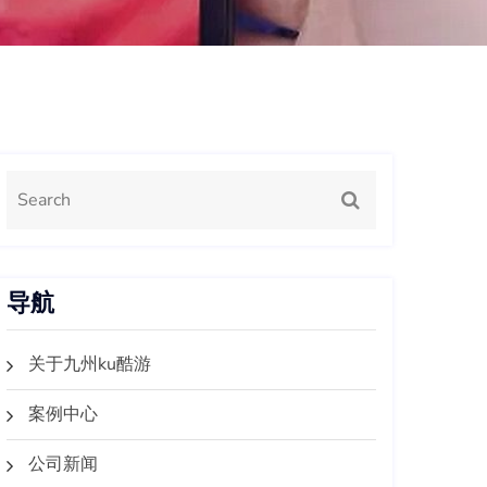
导航
关于九州ku酷游
案例中心
公司新闻