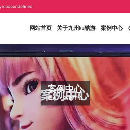
ymadeundefined
网站首页
关于九州ku酷游
案例中心
案例中心
首页
案例中心