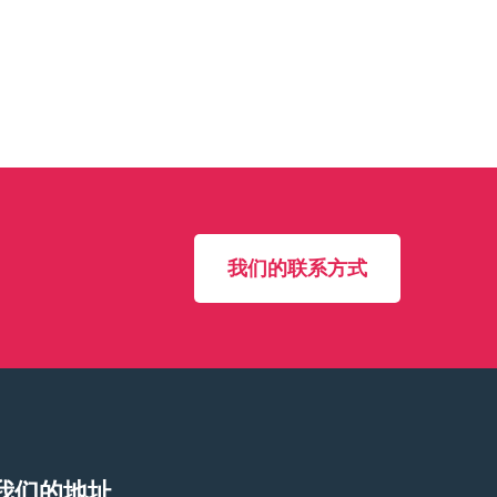
我们的联系方式
我们的地址