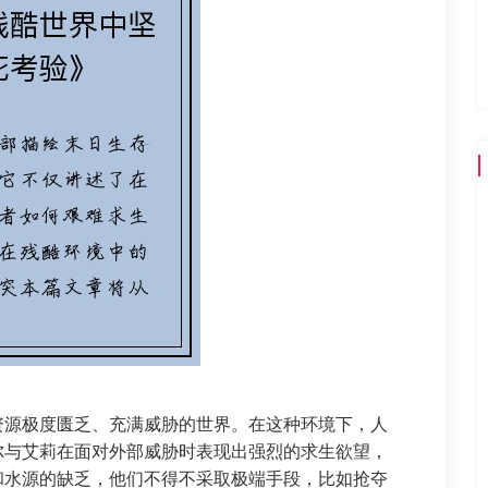
资源极度匮乏、充满威胁的世界。在这种环境下，人
尔与艾莉在面对外部威胁时表现出强烈的求生欲望，
和水源的缺乏，他们不得不采取极端手段，比如抢夺