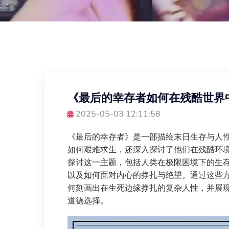
《最后的幸存者如何在残酷世界
2025-05-03 12:11:58
《最后的幸存者》是一部描绘末日生存与人
如何艰难求生，还深入探讨了他们在残酷环
探讨这一主题，包括人类在极限困境下的生
以及如何面对内心的挣扎与绝望。通过这些
何刻画出在生死边缘挣扎的复杂人性，并展
道德选择。