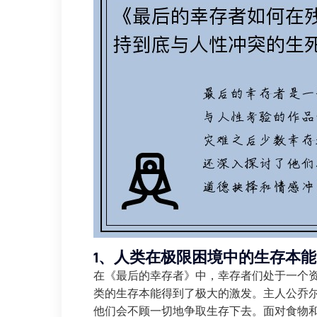
1、人类在极限困境中的生存本能
在《最后的幸存者》中，幸存者们处于一个
类的生存本能得到了极大的激发。主人公乔
他们会不顾一切地争取生存下去。面对食物