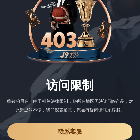
访问限制
尊敬的用户，由于相关法律限制，您所在地区无法访问J9产品，对
此造成的不便，我们深表歉意，您如有疑问请联系客服。
联系客服